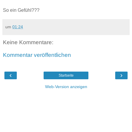
So ein Gefühl???
um
01:24
Keine Kommentare:
Kommentar veröffentlichen
‹
›
Startseite
Web-Version anzeigen