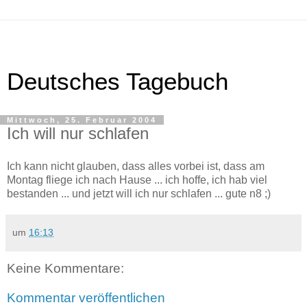
Deutsches Tagebuch
Mittwoch, 25. Februar 2004
Ich will nur schlafen
Ich kann nicht glauben, dass alles vorbei ist, dass am
Montag fliege ich nach Hause ... ich hoffe, ich hab viel
bestanden ... und jetzt will ich nur schlafen ... gute n8 ;)
um
16:13
Keine Kommentare:
Kommentar veröffentlichen