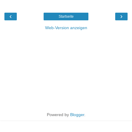
‹
›
Startseite
Web-Version anzeigen
Powered by
Blogger
.