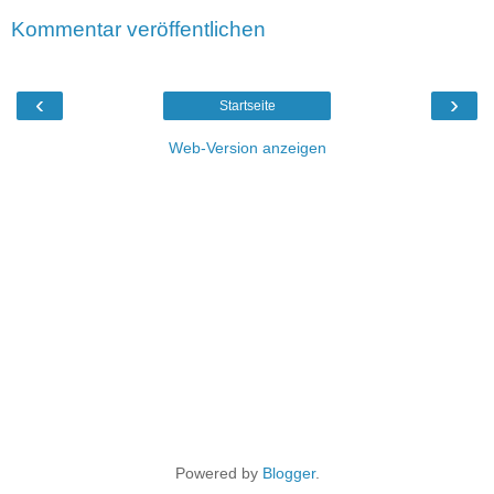
Kommentar veröffentlichen
‹
›
Startseite
Web-Version anzeigen
Powered by
Blogger
.