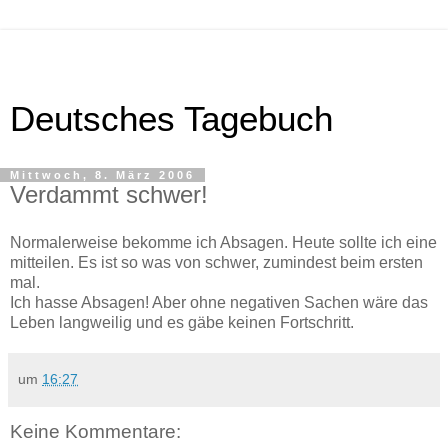
Deutsches Tagebuch
Mittwoch, 8. März 2006
Verdammt schwer!
Normalerweise bekomme ich Absagen. Heute sollte ich eine
mitteilen. Es ist so was von schwer, zumindest beim ersten
mal.
Ich hasse Absagen! Aber ohne negativen Sachen wäre das
Leben langweilig und es gäbe keinen Fortschritt.
um
16:27
Keine Kommentare: