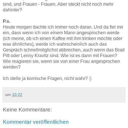
sind, und Frauen - Frauen. Aber steckt nicht noch mehr
dahinter?
P.s.
Heute morgen dachte ich immer noch daran. Und da fiel mir
ein, dass wenn ich von einem Mann angesprochen werde
(ich meine, ob ich einen Kaffee mit ihm trinken möchte oder
was ähnliches), werde ich wahrscheinlich auch das
Gespräch schnellmöglichst abbrechen, auch wenn das Brad
Pitt oder Lenny Kravitz sind. Wie ist es dann mit Frauen?
Wie reagieren sie, wenn sie von einer Frau angesprochen
werden?
Ich stelle ja komische Fragen, nicht wahr? :)
um
10:22
Keine Kommentare:
Kommentar veröffentlichen