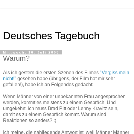
Deutsches Tagebuch
Mittwoch, 16. Juli 2008
Warum?
Als ich gestern die ersten Szenen des Filmes
"Vergiss mein
nicht!"
gesehen habe (übrigens, der Film hat mir sehr
gefallen!), habe ich an Folgendes gedacht:
Wenn Männer von einer unbekannten Frau angesprochen
werden, kommt es meistens zu einem Gespräch. Und
umgekehrt, ich muss Brad Pitt oder Lenny Kravitz sein,
damit es zu einem Gespräch kommt. Warum sind
Reaktionen so anders? :)
Ich meine, die nahliegende Antwort ist, weil Männer Männer