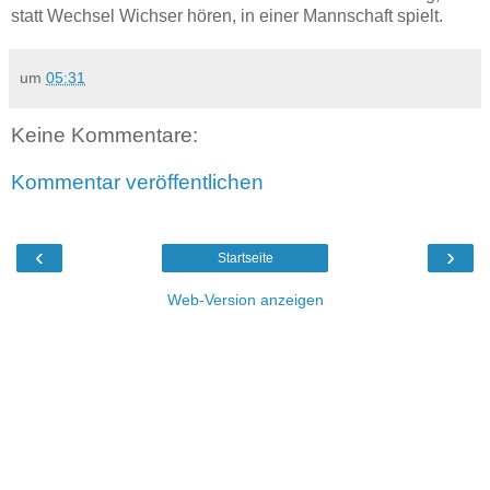
statt Wechsel Wichser hören, in einer Mannschaft spielt.
um
05:31
Keine Kommentare:
Kommentar veröffentlichen
‹
›
Startseite
Web-Version anzeigen