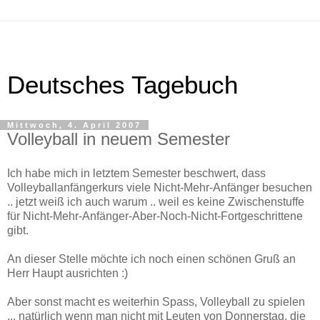
Deutsches Tagebuch
Mittwoch, 4. April 2007
Volleyball in neuem Semester
Ich habe mich in letztem Semester beschwert, dass
Volleyballanfängerkurs viele Nicht-Mehr-Anfänger besuchen
.. jetzt weiß ich auch warum .. weil es keine Zwischenstuffe
für Nicht-Mehr-Anfänger-Aber-Noch-Nicht-Fortgeschrittene
gibt.
An dieser Stelle möchte ich noch einen schönen Gruß an
Herr Haupt ausrichten :)
Aber sonst macht es weiterhin Spass, Volleyball zu spielen
... natürlich wenn man nicht mit Leuten von Donnerstag, die